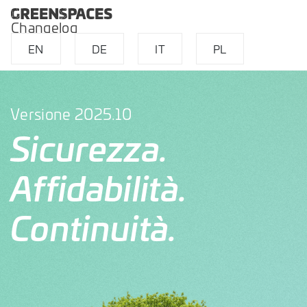
Changelog
EN
DE
IT
PL
Versione 2025.10
Sicurezza.
Affidabilità.
Continuità.