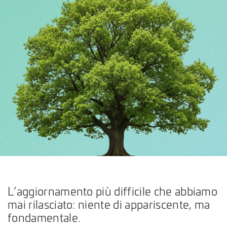
L’aggiornamento più difficile che abbiamo
mai rilasciato: niente di appariscente, ma
fondamentale.