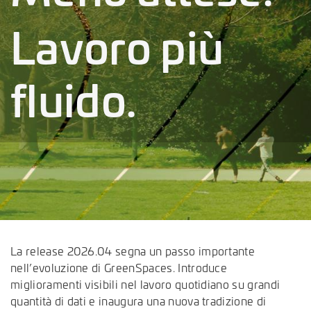
Lavoro più
fluido.
La release 2026.04 segna un passo importante
nell’evoluzione di GreenSpaces. Introduce
miglioramenti visibili nel lavoro quotidiano su grandi
quantità di dati e inaugura una nuova tradizione di