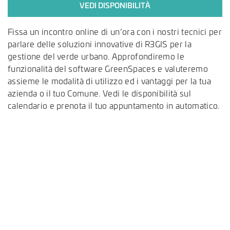
VEDI DISPONIBILITÀ
Fissa un incontro online di un’ora con i nostri tecnici per
parlare delle soluzioni innovative di R3GIS per la
gestione del verde urbano. Approfondiremo le
funzionalità del software
GreenSpaces
e valuteremo
assieme le modalità di utilizzo ed i vantaggi per la tua
azienda o il tuo Comune. Vedi le disponibilità sul
calendario e prenota il tuo appuntamento in automatico.